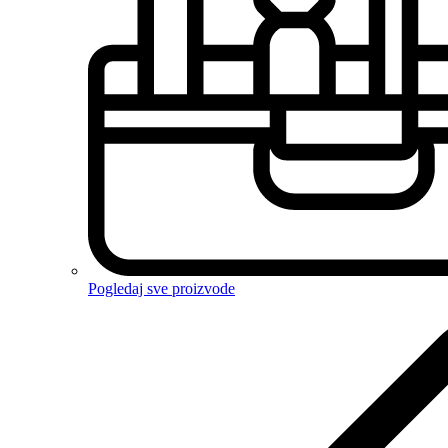
Pogledaj sve proizvode