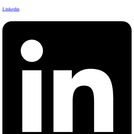
Linkedin