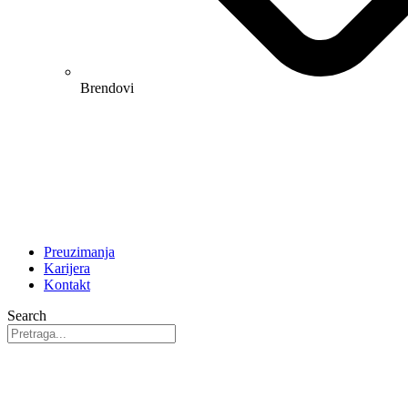
Brendovi
Preuzimanja
Karijera
Kontakt
Search