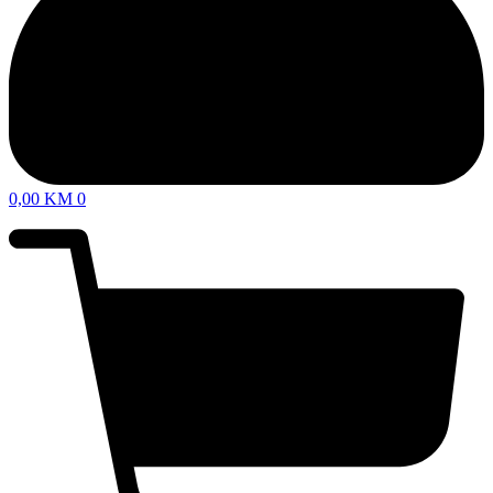
0,00
KM
0