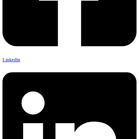
Linkedin