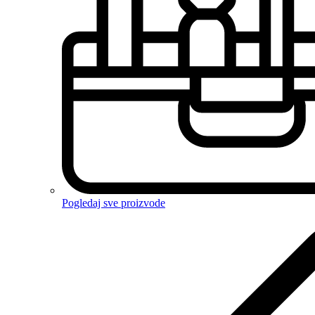
Pogledaj sve proizvode