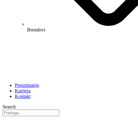
Brendovi
Preuzimanja
Karijera
Kontakt
Search