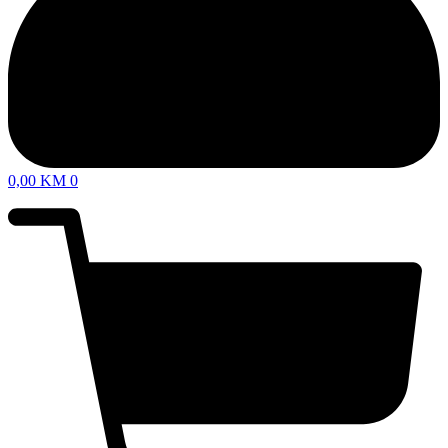
0,00
KM
0