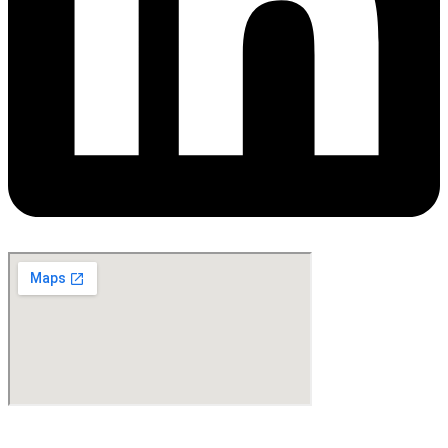
©Copyright 2024. All Rights Reserved. Design & Development By