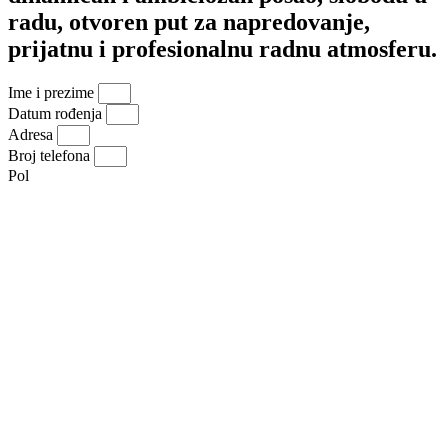
radu, otvoren put za napredovanje,
prijatnu i profesionalnu radnu atmosferu.
Ime i prezime
Datum rođenja
Adresa
Broj telefona
Pol