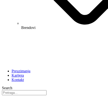
Brendovi
Preuzimanja
Karijera
Kontakt
Search