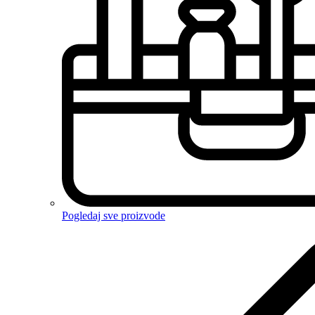
Pogledaj sve proizvode