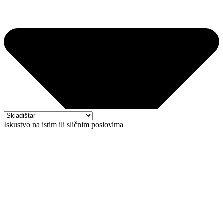
Iskustvo na istim ili sličnim poslovima