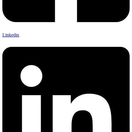
Linkedin