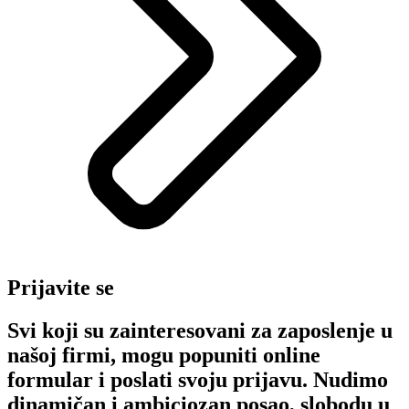
Prijavite se
Svi koji su zainteresovani za zaposlenje u
našoj firmi, mogu popuniti online
formular i poslati svoju prijavu. Nudimo
dinamičan i ambiciozan posao, slobodu u