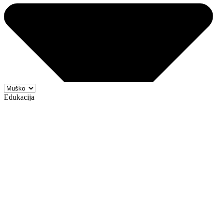
Edukacija