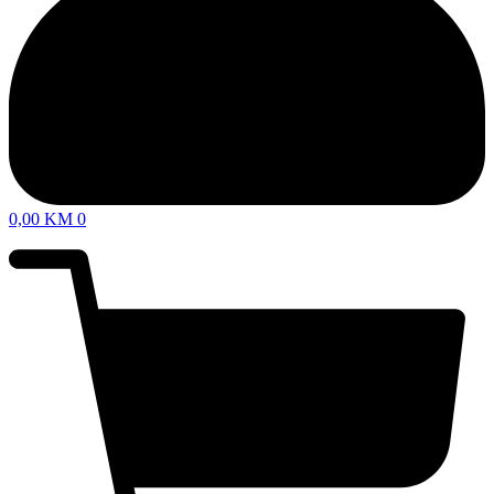
0,00
KM
0