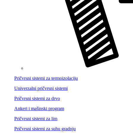
Pričvrsni sistemi za termoizolaciju
Univerzalni pričvrsni sistemi
Pričvrsni sistemi za drvo
Ankeri i mašinski program
Pričvrsni sistemi za lim
Pričvrsni sistemi za suhu gradnju