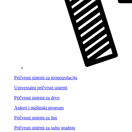
Pričvrsni sistemi za termoizolaciju
Univerzalni pričvrsni sistemi
Pričvrsni sistemi za drvo
Ankeri i mašinski program
Pričvrsni sistemi za lim
Pričvrsni sistemi za suhu gradnju