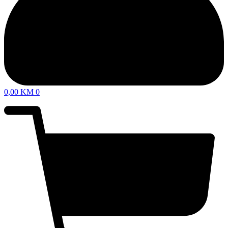
0,00
KM
0