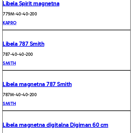
Libela Spirit magnetna
779M-40-40-200
KAPRO
Libela 787 Smith
787-40-40-200
SMITH
Libela magnetna 787 Smith
787M-40-40-200
SMITH
Libela magnetna digitalna Digiman 60 cm