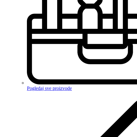
Pogledaj sve proizvode