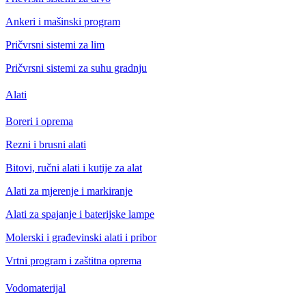
Ankeri i mašinski program
Pričvrsni sistemi za lim
Pričvrsni sistemi za suhu gradnju
Alati
Boreri i oprema
Rezni i brusni alati
Bitovi, ručni alati i kutije za alat
Alati za mjerenje i markiranje
Alati za spajanje i baterijske lampe
Molerski i građevinski alati i pribor
Vrtni program i zaštitna oprema
Vodomaterijal