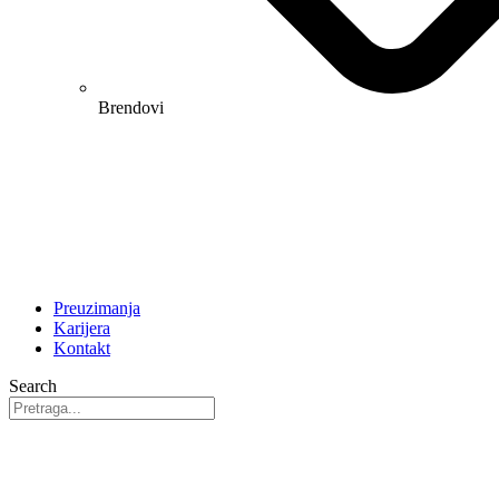
Brendovi
Preuzimanja
Karijera
Kontakt
Search