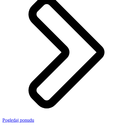
Pogledaj ponudu