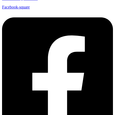
Facebook-square