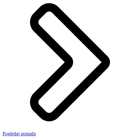
Pogledaj ponudu