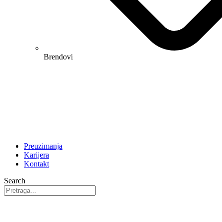
Brendovi
Preuzimanja
Karijera
Kontakt
Search