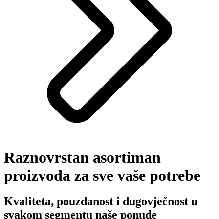
Raznovrstan asortiman
proizvoda za sve vaše potrebe
Kvaliteta, pouzdanost i dugovječnost u
svakom segmentu naše ponude