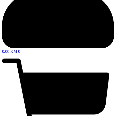
0,00
KM
0