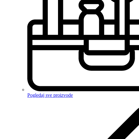
Pogledaj sve proizvode