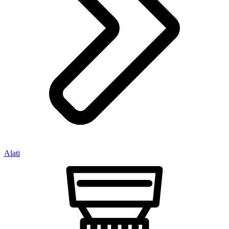
Alati