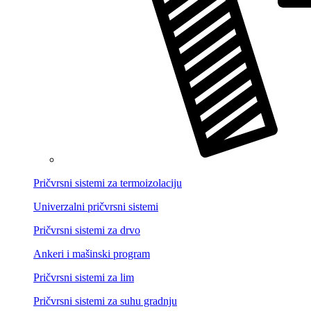
Pričvrsni sistemi za termoizolaciju
Univerzalni pričvrsni sistemi
Pričvrsni sistemi za drvo
Ankeri i mašinski program
Pričvrsni sistemi za lim
Pričvrsni sistemi za suhu gradnju