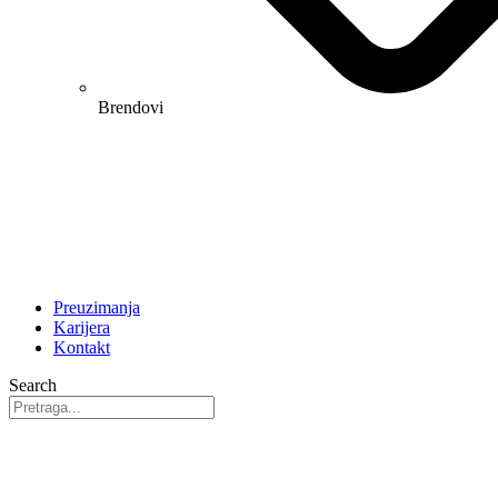
Brendovi
Preuzimanja
Karijera
Kontakt
Search