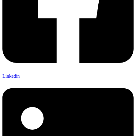
Linkedin