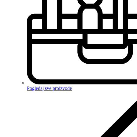
Pogledaj sve proizvode