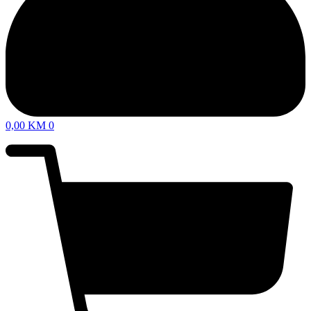
0,00
KM
0