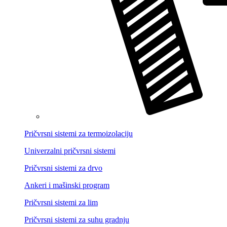
Pričvrsni sistemi za termoizolaciju
Univerzalni pričvrsni sistemi
Pričvrsni sistemi za drvo
Ankeri i mašinski program
Pričvrsni sistemi za lim
Pričvrsni sistemi za suhu gradnju