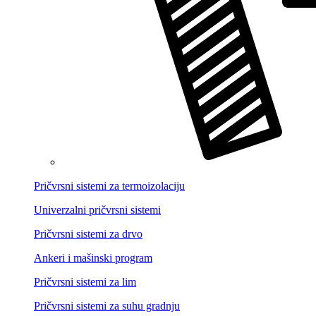
Pričvrsni sistemi za termoizolaciju
Univerzalni pričvrsni sistemi
Pričvrsni sistemi za drvo
Ankeri i mašinski program
Pričvrsni sistemi za lim
Pričvrsni sistemi za suhu gradnju