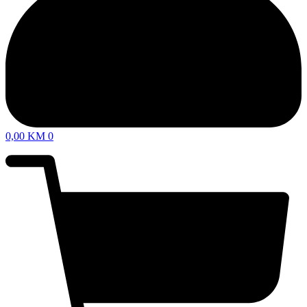
0,00
KM
0