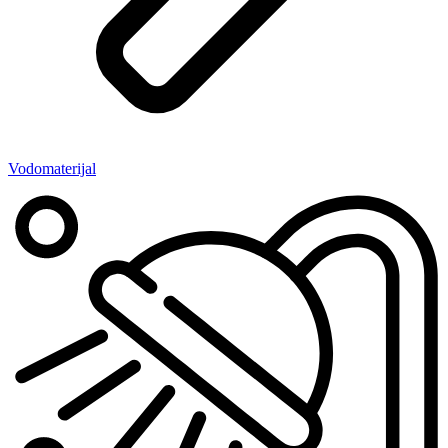
Vodomaterijal