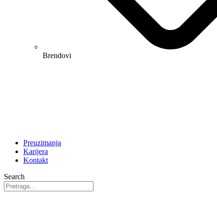
Brendovi
Preuzimanja
Karijera
Kontakt
Search