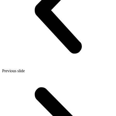
Previous slide