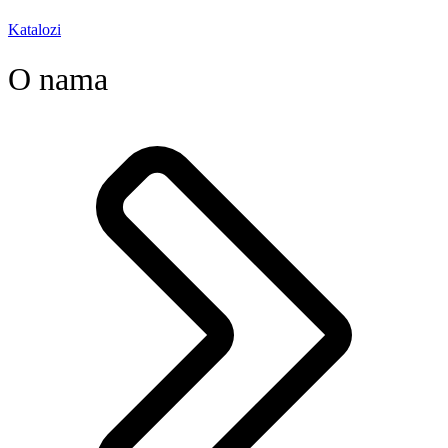
Katalozi
O nama