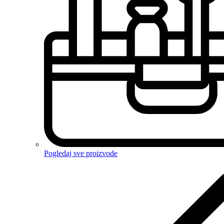
Pogledaj sve proizvode