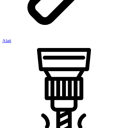
Alati