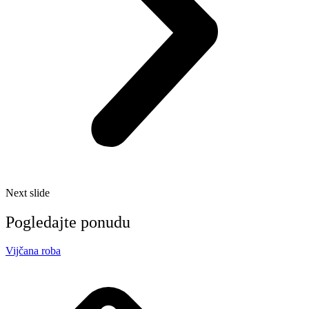
Next slide
Pogledajte ponudu
Vijčana roba