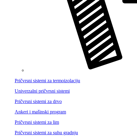
Pričvrsni sistemi za termoizolaciju
Univerzalni pričvrsni sistemi
Pričvrsni sistemi za drvo
Ankeri i mašinski program
Pričvrsni sistemi za lim
Pričvrsni sistemi za suhu gradnju