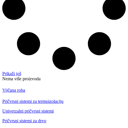
Prikaži još
Nema više proizvoda
Vijčana roba
Pričvrsni sistemi za termoizolaciju
Univerzalni pričvrsni sistemi
Pričvrsni sistemi za drvo