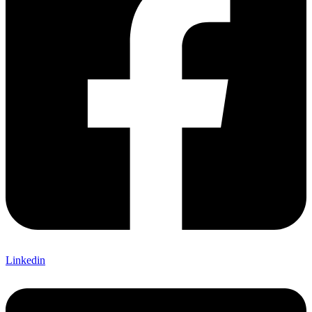
Linkedin