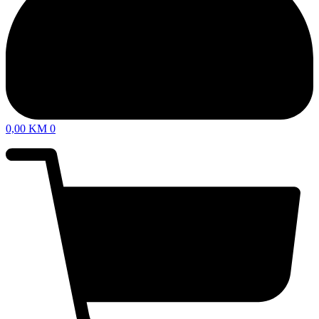
0,00
KM
0