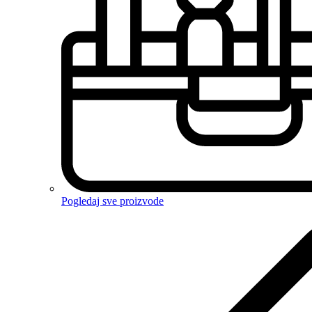
Pogledaj sve proizvode