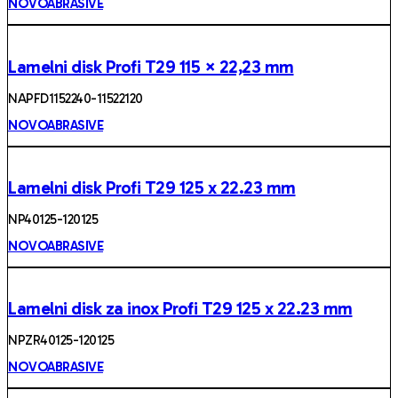
NOVOABRASIVE
Lamelni disk Profi T29 115 × 22,23 mm
NAPFD1152240-11522120
NOVOABRASIVE
Lamelni disk Profi T29 125 x 22.23 mm
NP40125-120125
NOVOABRASIVE
Lamelni disk za inox Profi T29 125 x 22.23 mm
NPZR40125-120125
NOVOABRASIVE