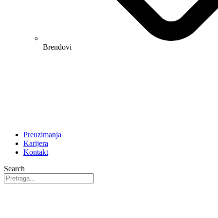
Brendovi
Preuzimanja
Karijera
Kontakt
Search