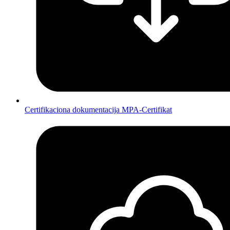
Certifikaciona dokumentacija MPA-Certifikat