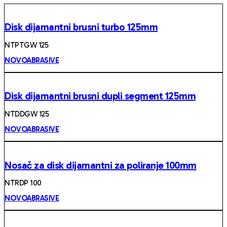
Disk dijamantni brusni turbo 125mm
NTPTGW 125
NOVOABRASIVE
Disk dijamantni brusni dupli segment 125mm
NTDDGW 125
NOVOABRASIVE
Nosač za disk dijamantni za poliranje 100mm
NTRDP 100
NOVOABRASIVE