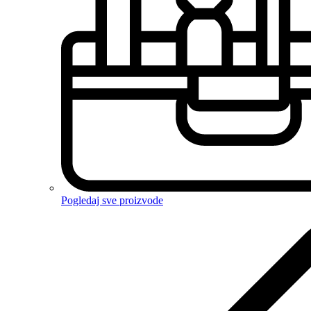
Pogledaj sve proizvode