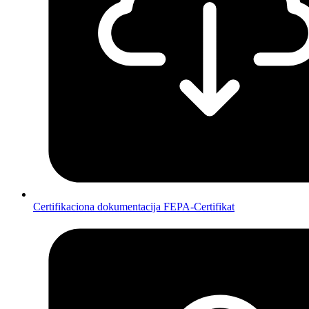
Certifikaciona dokumentacija FEPA-Certifikat