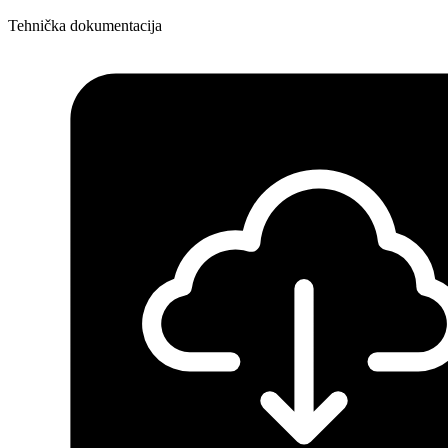
Tehnička dokumentacija