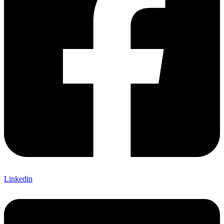
Linkedin