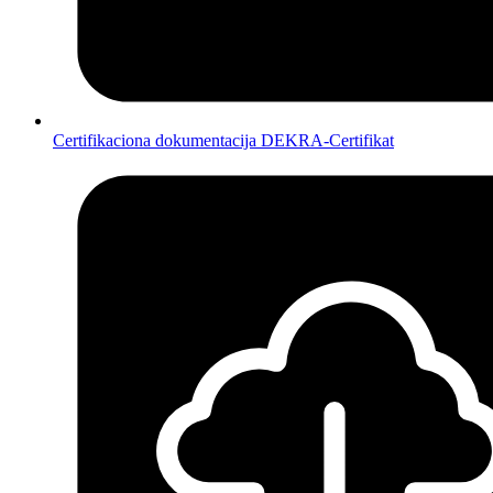
Certifikaciona dokumentacija DEKRA-Certifikat