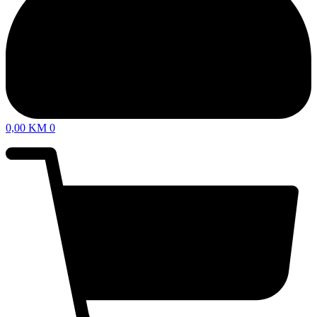
0,00
KM
0