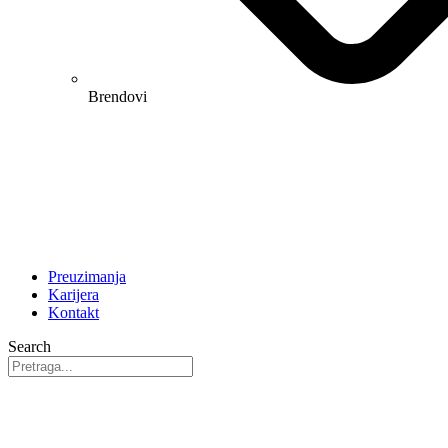
Brendovi
Preuzimanja
Karijera
Kontakt
Search