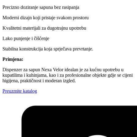
Precizno doziranje sapuna bez rasipanja
Moderni dizajn koji pristaje svakom prostoru
Kvalitetni materijali za dugotrajnu upotrebu
Lako punjenje i čišćenje
Stabilna konstrukcija koja sprječava prevrtanje.
Primjena:
Dispenzer za sapun Nexa Velor idealan je za kućnu upotrebu u
kupatilima i kuhinjama, kao i za profesionalne objekte gdje se cijeni
higijena, praktičnost i moderan izgled.
Preuzmite katalog