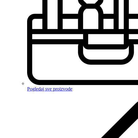
Pogledaj sve proizvode