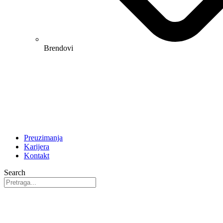
Brendovi
Preuzimanja
Karijera
Kontakt
Search