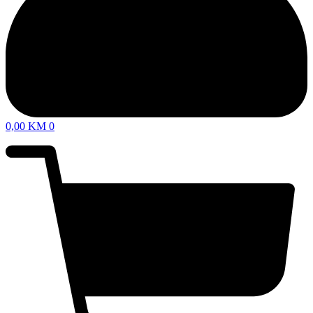
0,00
KM
0