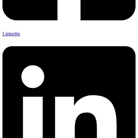
Linkedin