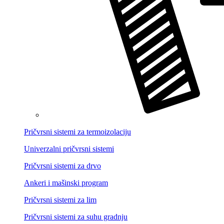
Pričvrsni sistemi za termoizolaciju
Univerzalni pričvrsni sistemi
Pričvrsni sistemi za drvo
Ankeri i mašinski program
Pričvrsni sistemi za lim
Pričvrsni sistemi za suhu gradnju