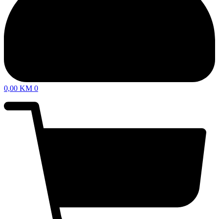
0,00
KM
0