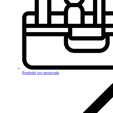
Pogledaj sve proizvode