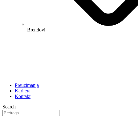
Brendovi
Preuzimanja
Karijera
Kontakt
Search