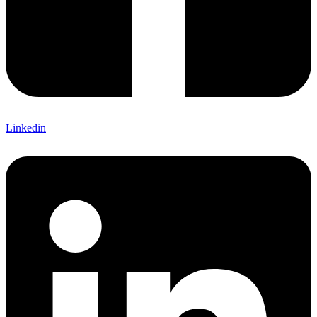
Linkedin