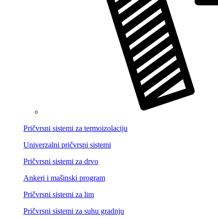
Pričvrsni sistemi za termoizolaciju
Univerzalni pričvrsni sistemi
Pričvrsni sistemi za drvo
Ankeri i mašinski program
Pričvrsni sistemi za lim
Pričvrsni sistemi za suhu gradnju