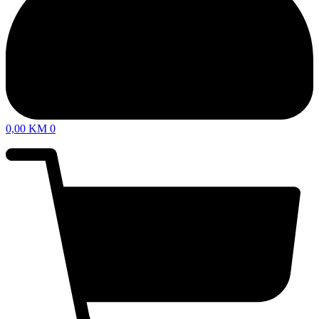
0,00
KM
0