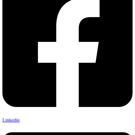
Linkedin