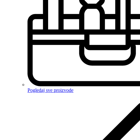
Pogledaj sve proizvode