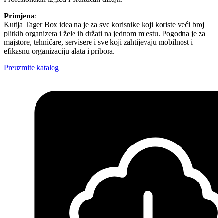
Primjena:
Kutija Tager Box idealna je za sve korisnike koji koriste veći broj
plitkih organizera i žele ih držati na jednom mjestu. Pogodna je za
majstore, tehničare, servisere i sve koji zahtijevaju mobilnost i
efikasnu organizaciju alata i pribora.
Preuzmite katalog