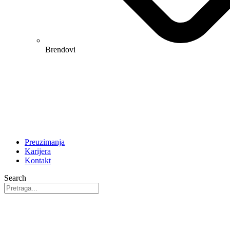
Brendovi
Preuzimanja
Karijera
Kontakt
Search