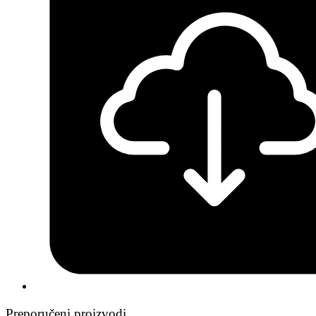
Preporučeni proizvodi