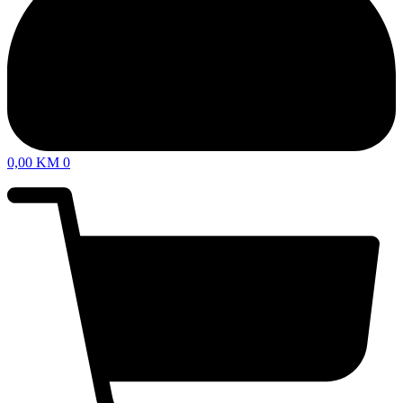
0,00
KM
0