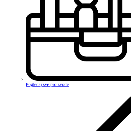
Pogledaj sve proizvode