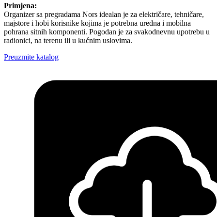
Primjena:
Organizer sa pregradama Nors idealan je za električare, tehničare,
majstore i hobi korisnike kojima je potrebna uredna i mobilna
pohrana sitnih komponenti. Pogodan je za svakodnevnu upotrebu u
radionici, na terenu ili u kućnim uslovima.
Preuzmite katalog