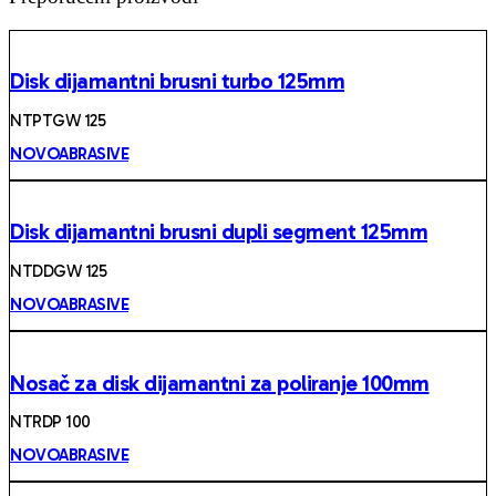
Disk dijamantni brusni turbo 125mm
NTPTGW 125
NOVOABRASIVE
Disk dijamantni brusni dupli segment 125mm
NTDDGW 125
NOVOABRASIVE
Nosač za disk dijamantni za poliranje 100mm
NTRDP 100
NOVOABRASIVE