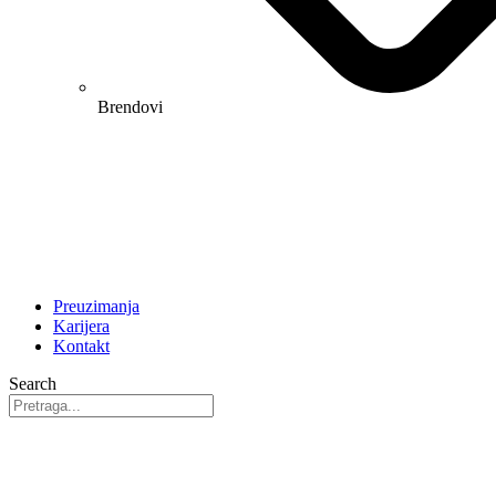
Brendovi
Preuzimanja
Karijera
Kontakt
Search