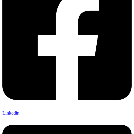
Linkedin