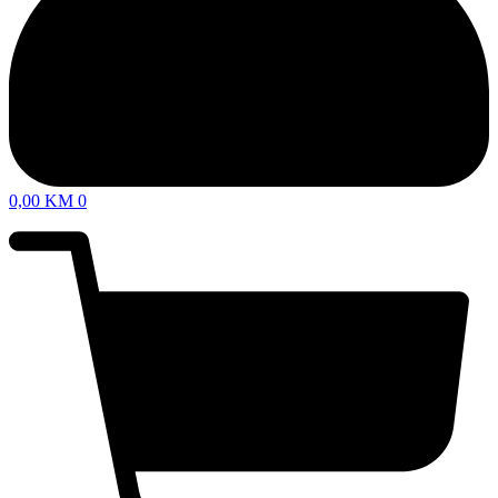
0,00
KM
0