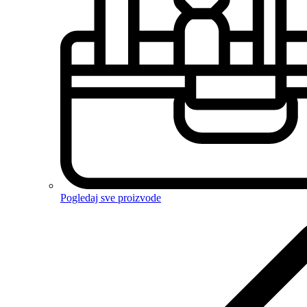
Pogledaj sve proizvode