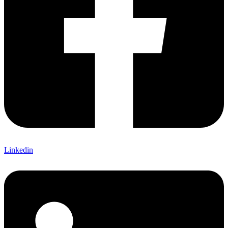
Linkedin