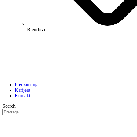
Brendovi
Preuzimanja
Karijera
Kontakt
Search