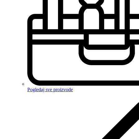
Pogledaj sve proizvode