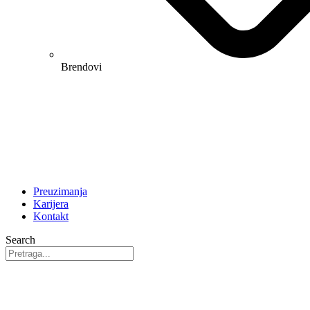
Brendovi
Preuzimanja
Karijera
Kontakt
Search