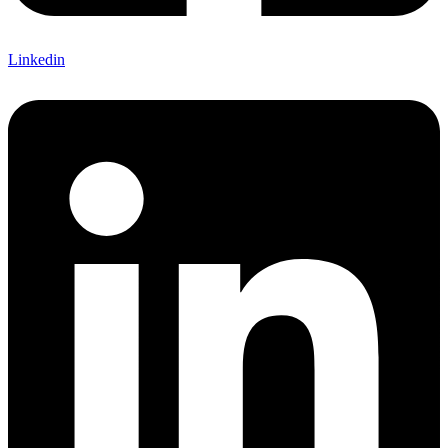
Linkedin