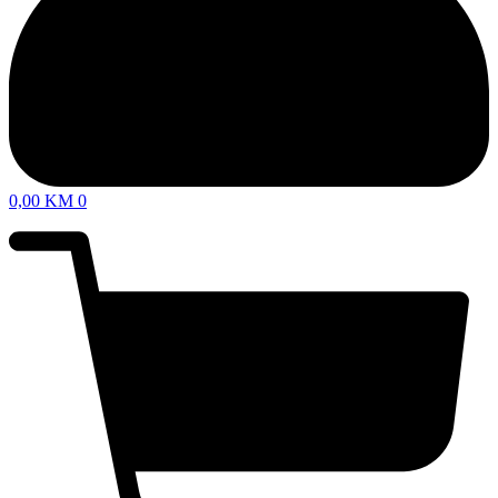
0,00
KM
0