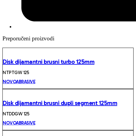
Preporučeni proizvodi
Disk dijamantni brusni turbo 125mm
NTPTGW 125
NOVOABRASIVE
Disk dijamantni brusni dupli segment 125mm
NTDDGW 125
NOVOABRASIVE