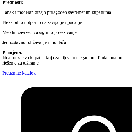
Prednosti:
Tanak i moderan dizajn prilagođen savremenim kupatilima
Fleksibilno i otporno na savijanje i pucanje
Metalni završeci za sigurno povezivanje
Jednostavno održavanje i montaža
Primjena:
Idealno za sva kupatila koja zahtijevaju elegantno i funkcionalno
rješenje za tuširanje.
Preuzmite katalog