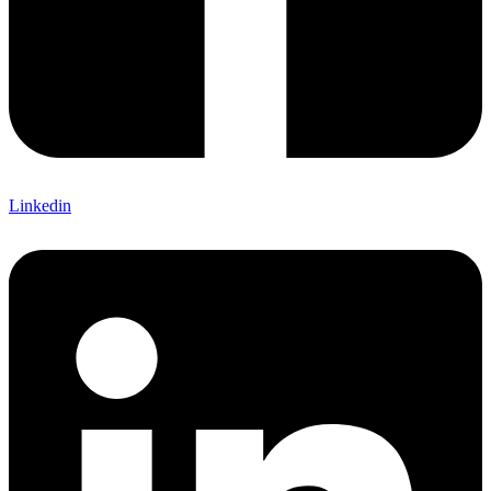
Linkedin