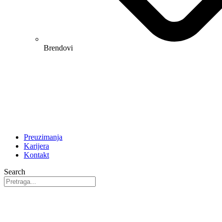
Brendovi
Preuzimanja
Karijera
Kontakt
Search