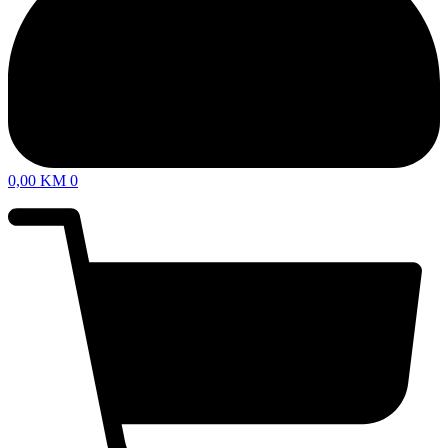
0,00
KM
0