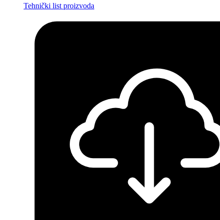
Tehnički list proizvoda