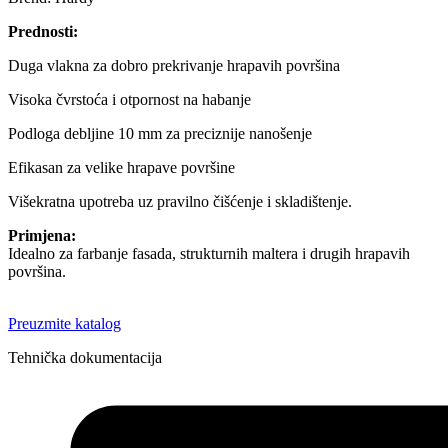
Prednosti:
Duga vlakna za dobro prekrivanje hrapavih površina
Visoka čvrstoća i otpornost na habanje
Podloga debljine 10 mm za preciznije nanošenje
Efikasan za velike hrapave površine
Višekratna upotreba uz pravilno čišćenje i skladištenje.
Primjena:
Idealno za farbanje fasada, strukturnih maltera i drugih hrapavih
površina.
Preuzmite katalog
Tehnička dokumentacija