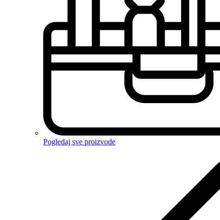
Pogledaj sve proizvode