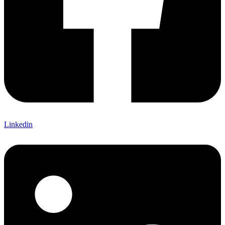
Linkedin