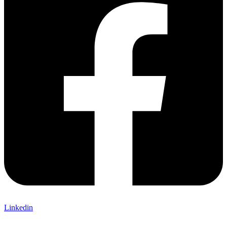
Linkedin