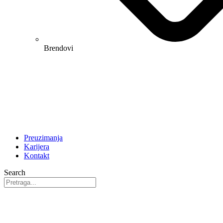
Brendovi
Preuzimanja
Karijera
Kontakt
Search