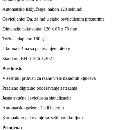
Automatsko isključenje: nakon 120 sekundi
Osvjetljenje: Da, za rad u slabo osvijetljenim prostorima
Dimenzije pakovanja: 120 x 85 x 70 mm
Težina adaptera: 180 g
Ukupna težina sa pakovanjem: 460 g
Standard: EN 61326-1:2021
Prednosti:
Višestruki prihvati za razne vrste nasadnih ključeva
Precizno digitalno podešavanje zatezanja
Jasna zvučna i svjetlosna signalizacija
Automatsko gašenje štedi bateriju
Kompaktno pakovanje sa zaštitnom kutijom.
Primjena: