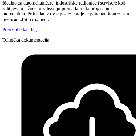
Idealno za automehaničare, industrijske radionice i servisere koji
zahtijevaju tačnost u zatezanju prema fabrički propisanim
momentima. Prikladan za sve poslove gdje je potreban kontrolisan i
precizan obrtni moment.
Preuzmite katalog
Tehnička dokumentacija