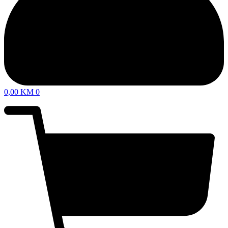
0,00
KM
0