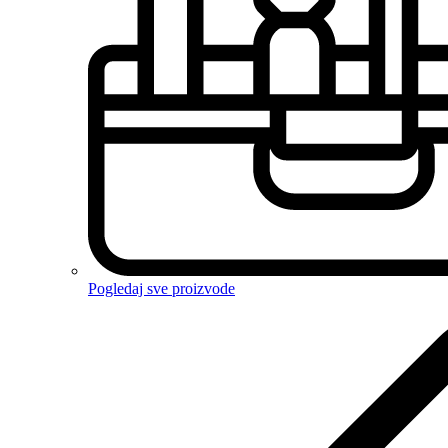
Pogledaj sve proizvode