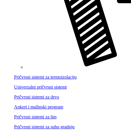
Pričvrsni sistemi za termoizolaciju
Univerzalni pričvrsni sistemi
Pričvrsni sistemi za drvo
Ankeri i mašinski program
Pričvrsni sistemi za lim
Pričvrsni sistemi za suhu gradnju