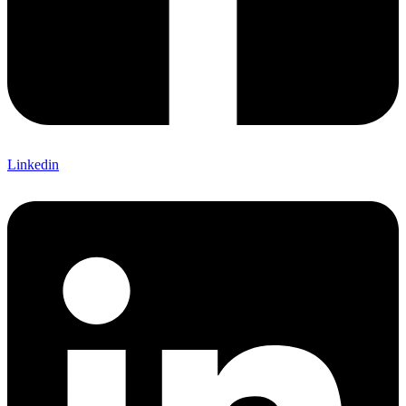
Linkedin