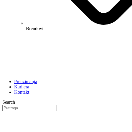
Brendovi
Preuzimanja
Karijera
Kontakt
Search