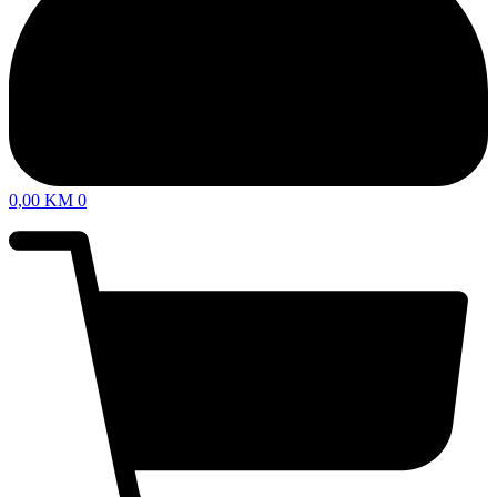
0,00
KM
0