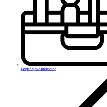
Pogledaj sve proizvode