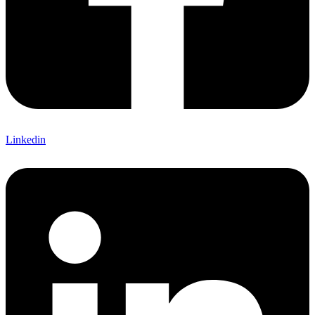
Linkedin