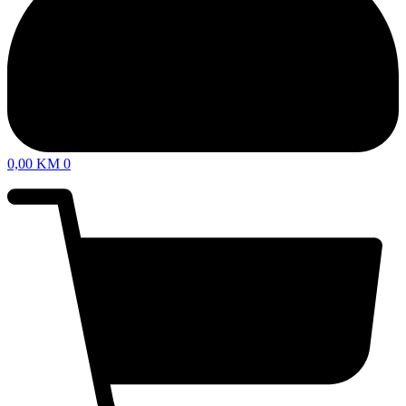
0,00
KM
0