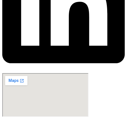
©Copyright 2024. All Rights Reserved. Design & Development By