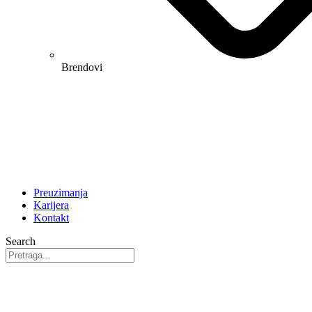
Brendovi
Preuzimanja
Karijera
Kontakt
Search