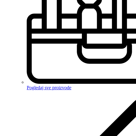
Pogledaj sve proizvode