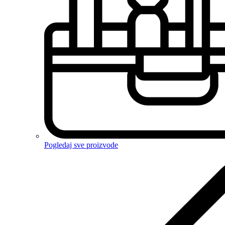
Pogledaj sve proizvode