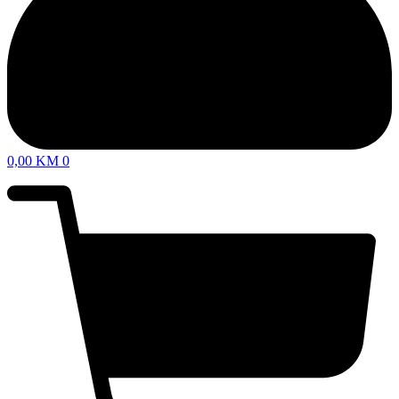
0,00
KM
0