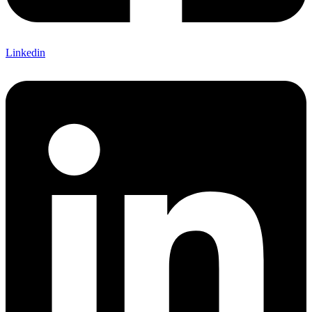
Linkedin