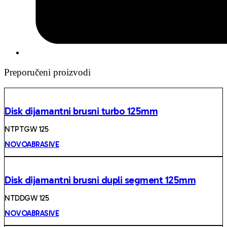
Preporučeni proizvodi
Disk dijamantni brusni turbo 125mm
NTPTGW 125
NOVOABRASIVE
Disk dijamantni brusni dupli segment 125mm
NTDDGW 125
NOVOABRASIVE