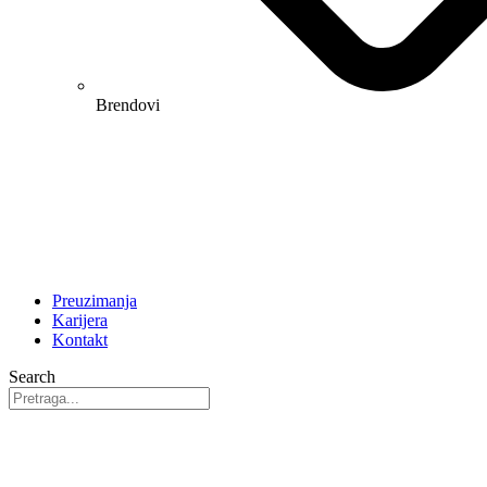
Brendovi
Preuzimanja
Karijera
Kontakt
Search