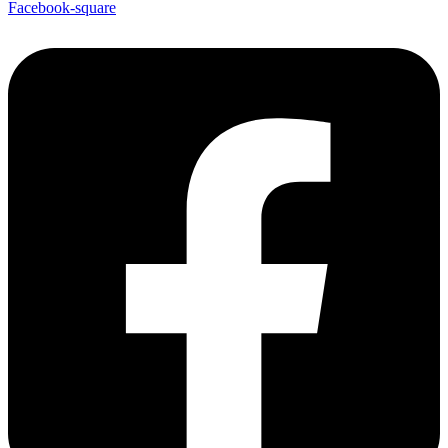
Facebook-square