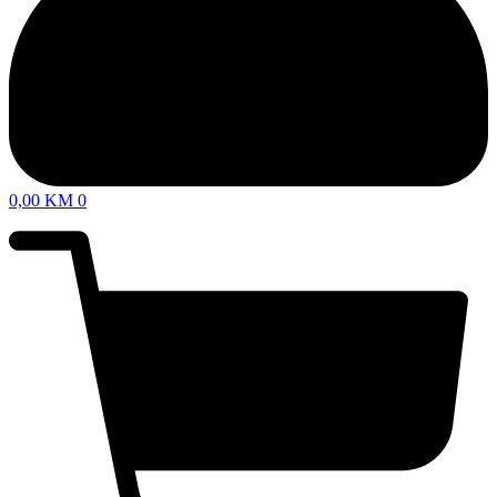
0,00
KM
0