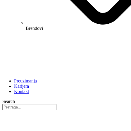
Brendovi
Preuzimanja
Karijera
Kontakt
Search