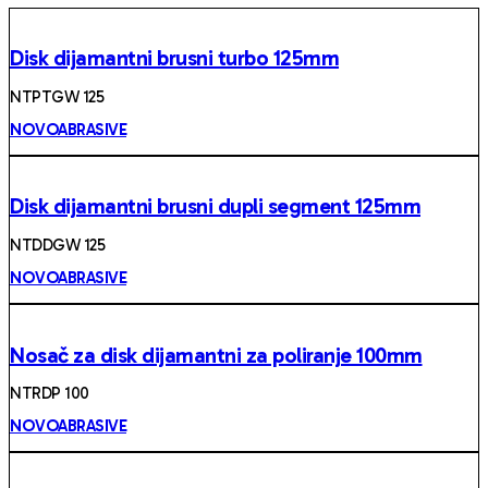
Disk dijamantni brusni turbo 125mm
NTPTGW 125
NOVOABRASIVE
Disk dijamantni brusni dupli segment 125mm
NTDDGW 125
NOVOABRASIVE
Nosač za disk dijamantni za poliranje 100mm
NTRDP 100
NOVOABRASIVE