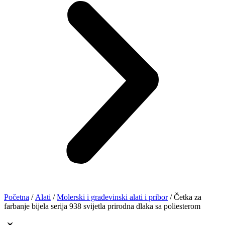
Početna
/
Alati
/
Molerski i građevinski alati i pribor
/ Četka za
farbanje bijela serija 938 svijetla prirodna dlaka sa poliesterom