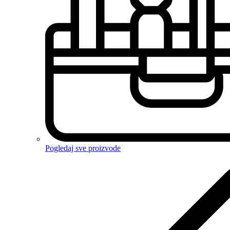
Pogledaj sve proizvode