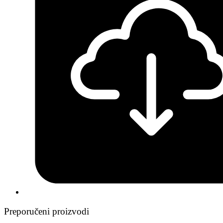
Preporučeni proizvodi