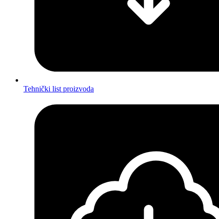
Tehnički list proizvoda