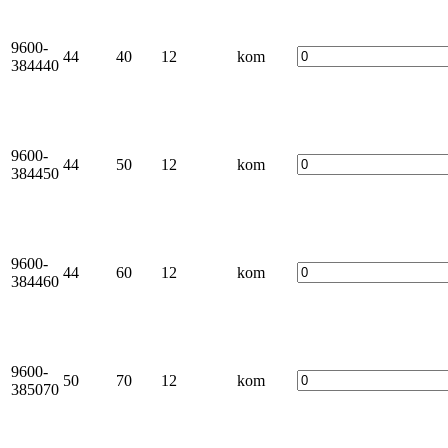
9600-
44
40
12
kom
384440
9600-
44
50
12
kom
384450
9600-
44
60
12
kom
384460
9600-
50
70
12
kom
385070