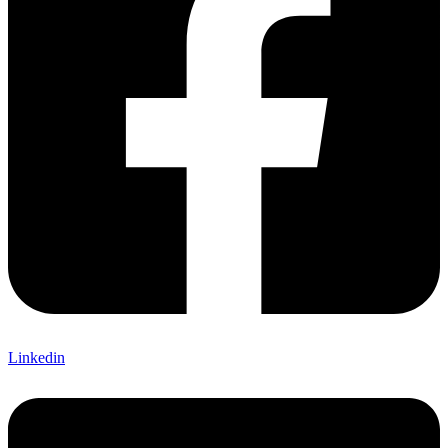
Linkedin