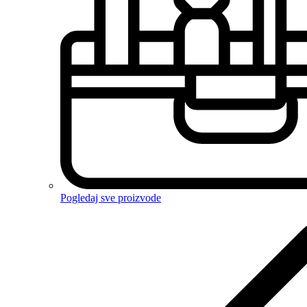
Pogledaj sve proizvode