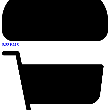
0,00
KM
0