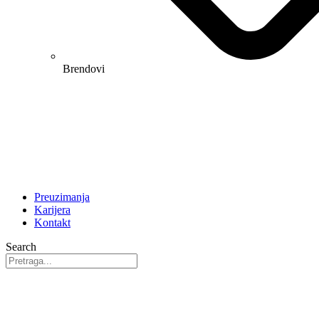
Brendovi
Preuzimanja
Karijera
Kontakt
Search