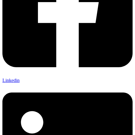
Linkedin