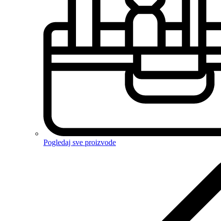
Pogledaj sve proizvode