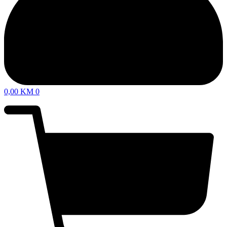
0,00
KM
0