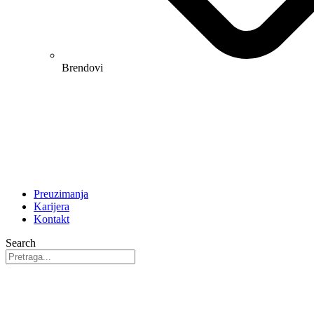
Brendovi
Preuzimanja
Karijera
Kontakt
Search