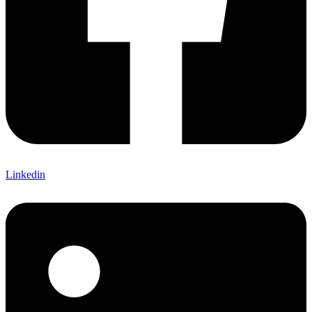
Linkedin