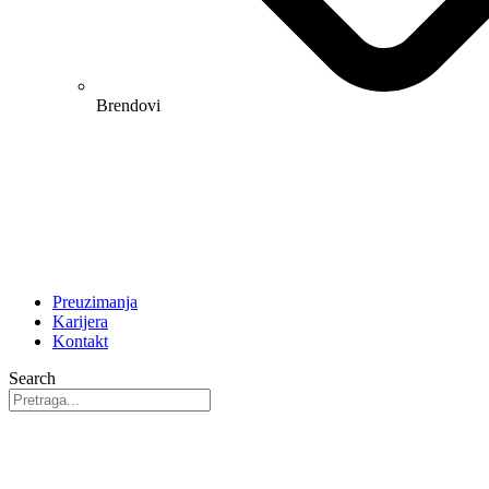
Brendovi
Preuzimanja
Karijera
Kontakt
Search