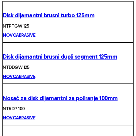
Disk dijamantni brusni turbo 125mm
NTPTGW 125
NOVOABRASIVE
Disk dijamantni brusni dupli segment 125mm
NTDDGW 125
NOVOABRASIVE
Nosač za disk dijamantni za poliranje 100mm
NTRDP 100
NOVOABRASIVE