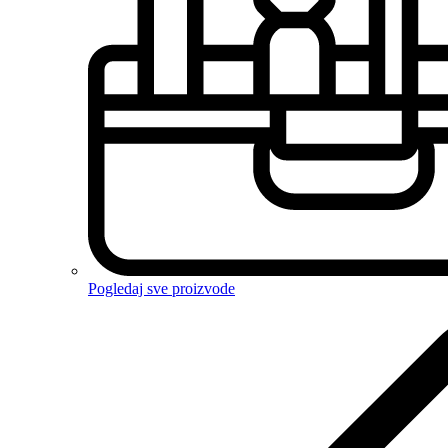
Pogledaj sve proizvode