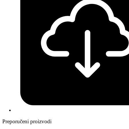
Preporučeni proizvodi