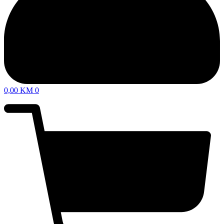
0,00
KM
0