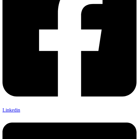
Linkedin