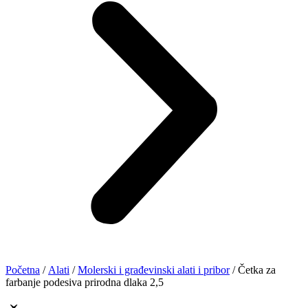
Početna
/
Alati
/
Molerski i građevinski alati i pribor
/ Četka za
farbanje podesiva prirodna dlaka 2,5