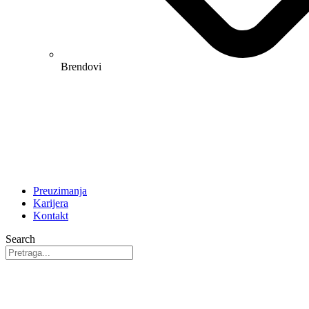
Brendovi
Preuzimanja
Karijera
Kontakt
Search