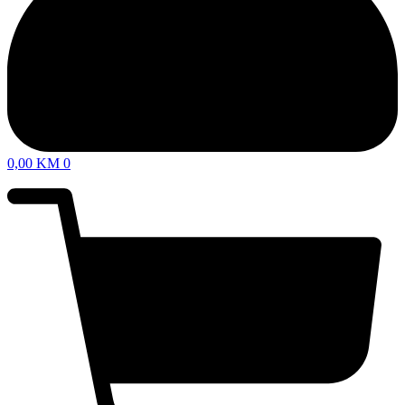
0,00
KM
0