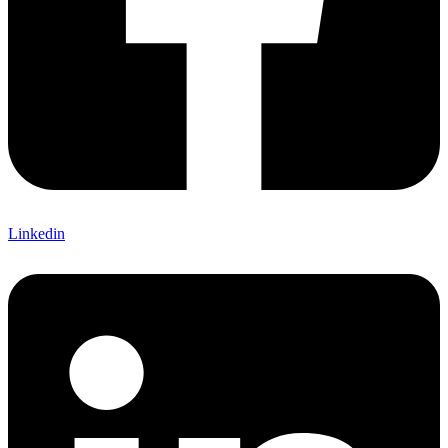
Linkedin