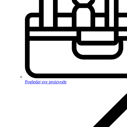
Pogledaj sve proizvode