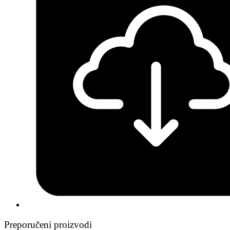
Preporučeni proizvodi