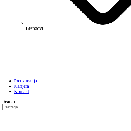
Brendovi
Preuzimanja
Karijera
Kontakt
Search