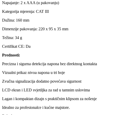
Napajanje: 2 x AAA (u pakovanju)
Kategorija mjerenja: CAT III
Dužina: 160 mm
Dimenzije pakovanja: 220 x 95 x 35 mm
Težina: 34 g
Certifikat CE: Da
Prednosti:
Precizna i sigurna detekcija napona bez direktnog kontakta
Vizualni prikaz nivoa napona u tri boje
Zvučna signalizacija dodatno povećava sigurnost
LCD ekran i LED svjetiljka za rad u tamnim uslovima
Lagan i kompaktan dizajn s praktičnim klipsom za nošenje
Idealno za profesionalce i kućne majstore.