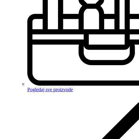
Pogledaj sve proizvode