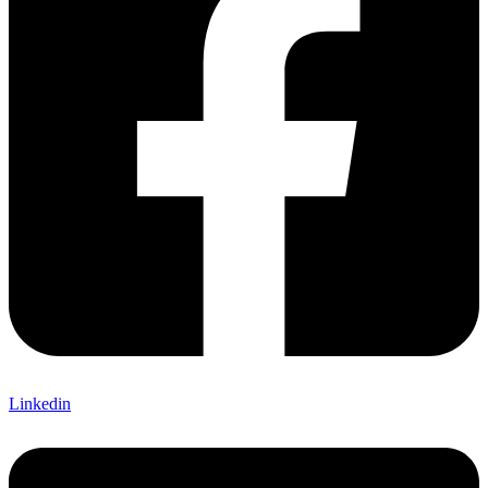
Linkedin