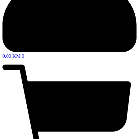
0,00
KM
0