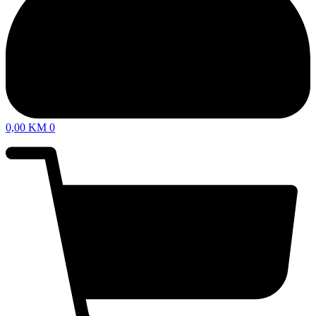
0,00
KM
0