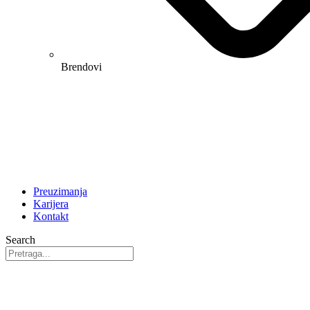
Brendovi
Preuzimanja
Karijera
Kontakt
Search