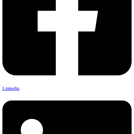
Linkedin