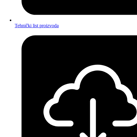
Tehnički list proizvoda