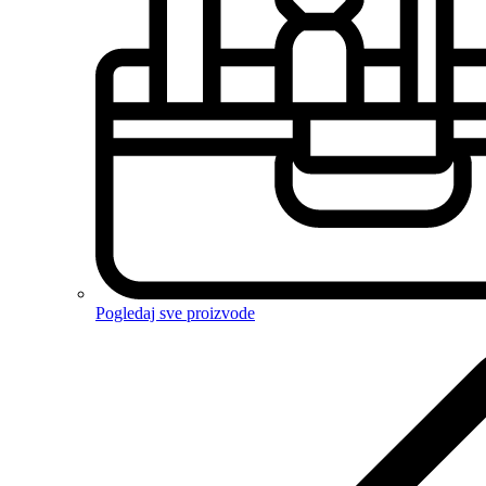
Pogledaj sve proizvode