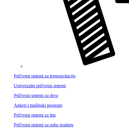
Pričvrsni sistemi za termoizolaciju
Univerzalni pričvrsni sistemi
Pričvrsni sistemi za drvo
Ankeri i mašinski program
Pričvrsni sistemi za lim
Pričvrsni sistemi za suhu gradnju