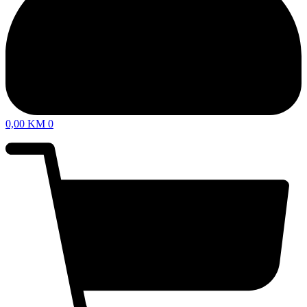
0,00
KM
0