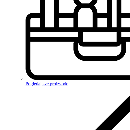
Pogledaj sve proizvode