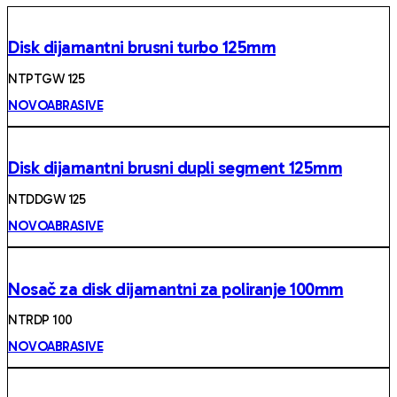
Disk dijamantni brusni turbo 125mm
NTPTGW 125
NOVOABRASIVE
Disk dijamantni brusni dupli segment 125mm
NTDDGW 125
NOVOABRASIVE
Nosač za disk dijamantni za poliranje 100mm
NTRDP 100
NOVOABRASIVE