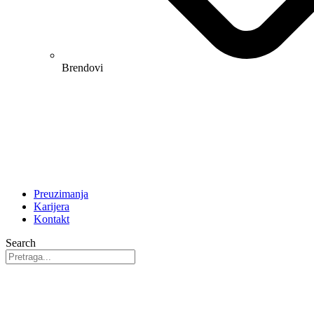
Brendovi
Preuzimanja
Karijera
Kontakt
Search