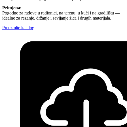
Primjena:
Pogodne za radove u radionici, na terenu, u kući i na gradilištu —
idealne za rezanje, držanje i savijanje žica i drugih materijala.
Preuzmite katalog