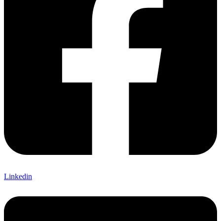
Linkedin