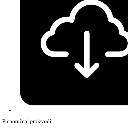
Preporučeni proizvodi