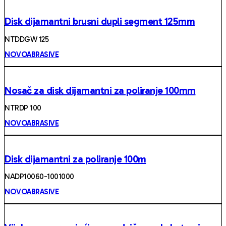
Disk dijamantni brusni dupli segment 125mm
NTDDGW 125
NOVOABRASIVE
Nosač za disk dijamantni za poliranje 100mm
NTRDP 100
NOVOABRASIVE
Disk dijamantni za poliranje 100m
NADP10060-1001000
NOVOABRASIVE