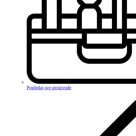
Pogledaj sve proizvode