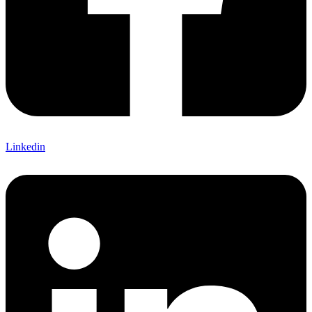
Linkedin