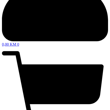
0,00
KM
0