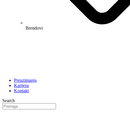
Brendovi
Preuzimanja
Karijera
Kontakt
Search