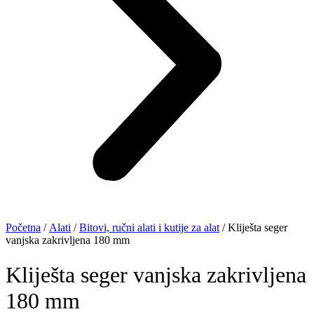
Početna
/
Alati
/
Bitovi, ručni alati i kutije za alat
/ Kliješta seger
vanjska zakrivljena 180 mm
Kliješta seger vanjska zakrivljena
180 mm