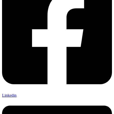
Linkedin