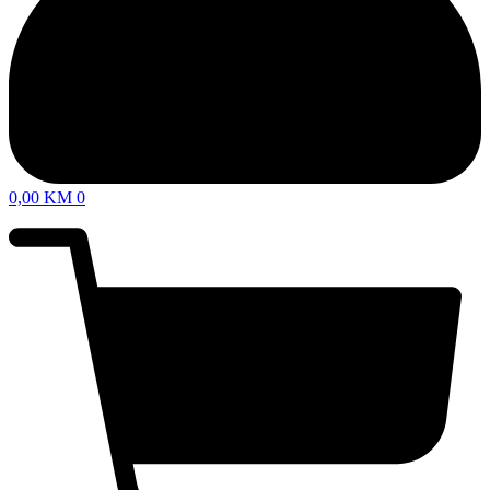
0,00
KM
0