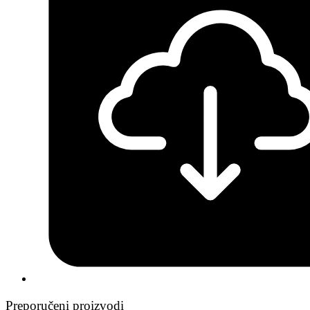
Preporučeni proizvodi