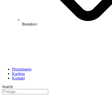
Brendovi
Preuzimanja
Karijera
Kontakt
Search