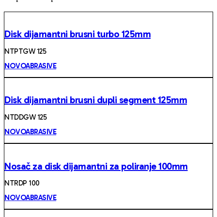
Disk dijamantni brusni turbo 125mm
NTPTGW 125
NOVOABRASIVE
Disk dijamantni brusni dupli segment 125mm
NTDDGW 125
NOVOABRASIVE
Nosač za disk dijamantni za poliranje 100mm
NTRDP 100
NOVOABRASIVE