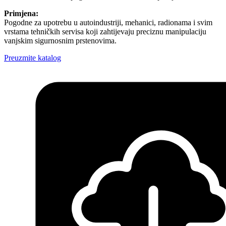
Primjena:
Pogodne za upotrebu u autoindustriji, mehanici, radionama i svim
vrstama tehničkih servisa koji zahtijevaju preciznu manipulaciju
vanjskim sigurnosnim prstenovima.
Preuzmite katalog