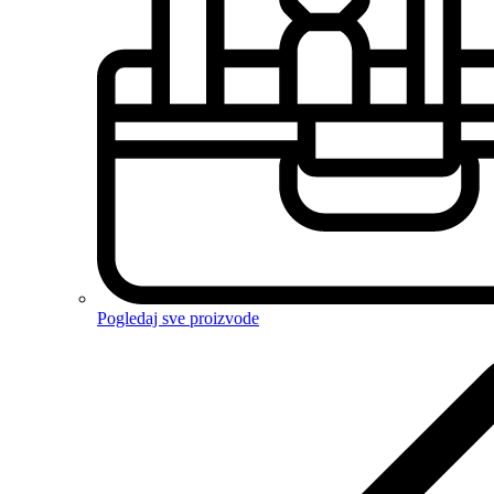
Pogledaj sve proizvode