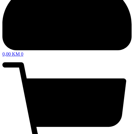
0,00
KM
0