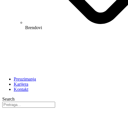
Brendovi
Preuzimanja
Karijera
Kontakt
Search