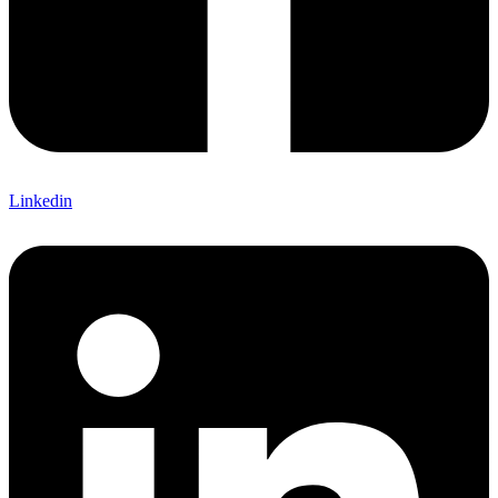
Linkedin