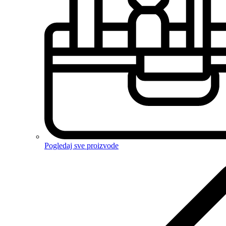
Pogledaj sve proizvode