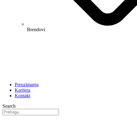
Brendovi
Preuzimanja
Karijera
Kontakt
Search