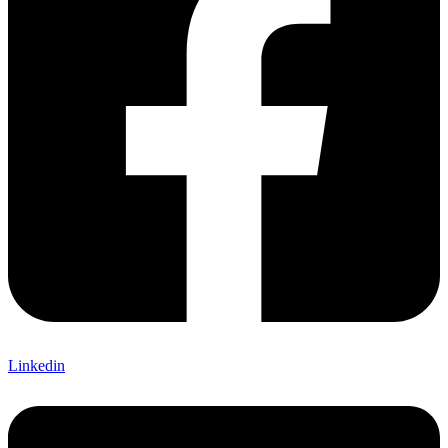
Linkedin