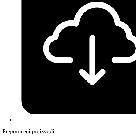
Preporučeni proizvodi