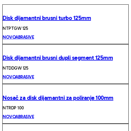
Disk dijamantni brusni turbo 125mm
NTPTGW 125
NOVOABRASIVE
Disk dijamantni brusni dupli segment 125mm
NTDDGW 125
NOVOABRASIVE
Nosač za disk dijamantni za poliranje 100mm
NTRDP 100
NOVOABRASIVE