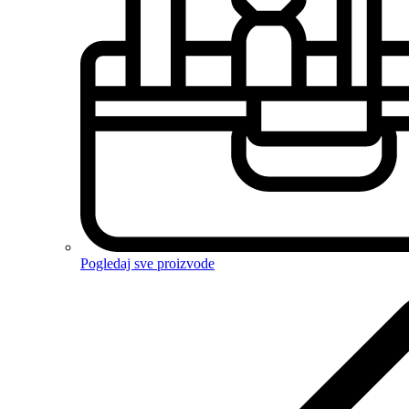
Pogledaj sve proizvode