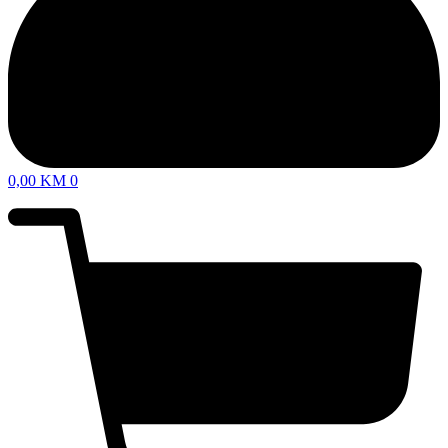
0,00
KM
0