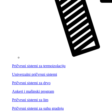
Pričvrsni sistemi za termoizolaciju
Univerzalni pričvrsni sistemi
Pričvrsni sistemi za drvo
Ankeri i mašinski program
Pričvrsni sistemi za lim
Pričvrsni sistemi za suhu gradnju