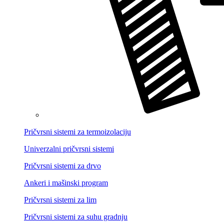
Pričvrsni sistemi za termoizolaciju
Univerzalni pričvrsni sistemi
Pričvrsni sistemi za drvo
Ankeri i mašinski program
Pričvrsni sistemi za lim
Pričvrsni sistemi za suhu gradnju