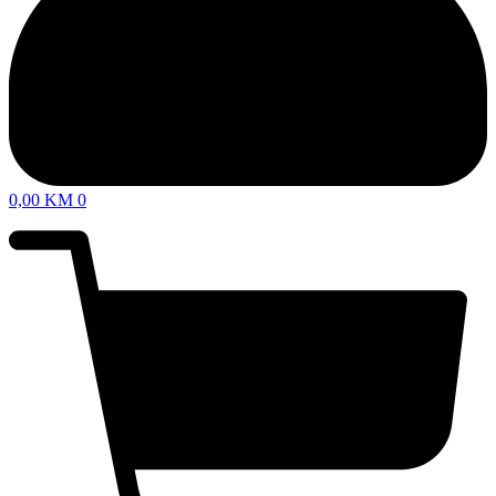
0,00
KM
0