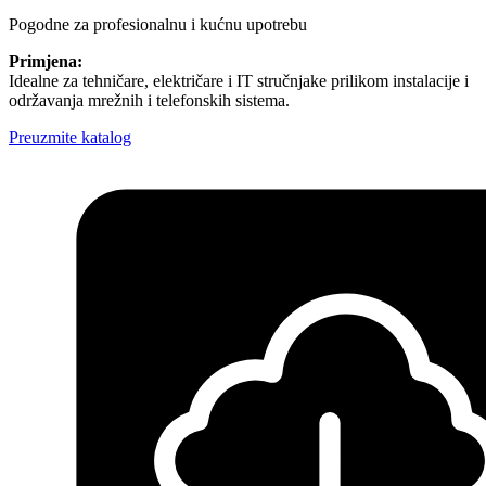
Pogodne za profesionalnu i kućnu upotrebu
Primjena:
Idealne za tehničare, električare i IT stručnjake prilikom instalacije i
održavanja mrežnih i telefonskih sistema.
Preuzmite katalog