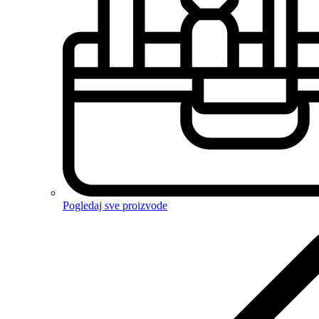
Pogledaj sve proizvode