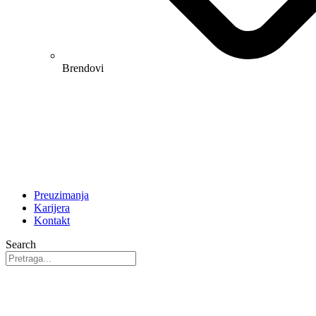
Brendovi
Preuzimanja
Karijera
Kontakt
Search