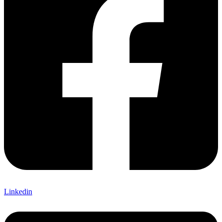
Linkedin