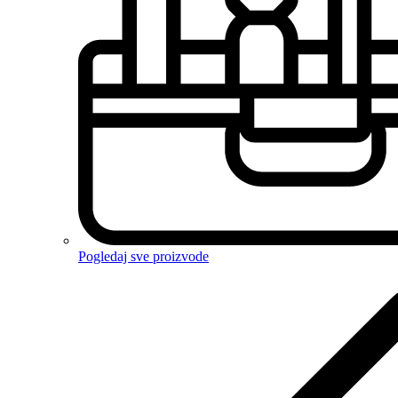
Pogledaj sve proizvode