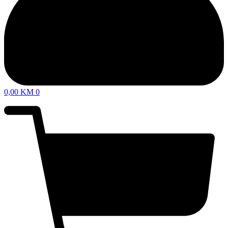
0,00
KM
0