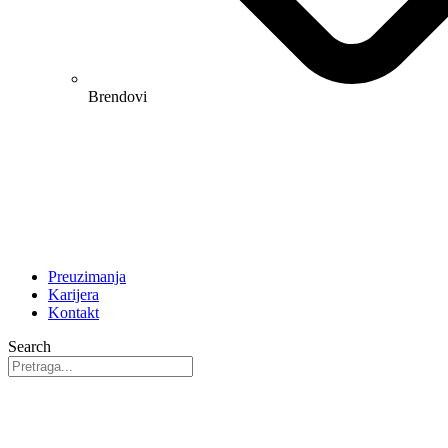
Brendovi
Preuzimanja
Karijera
Kontakt
Search