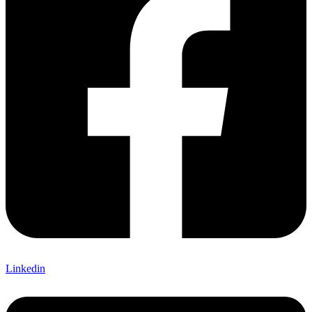
Linkedin