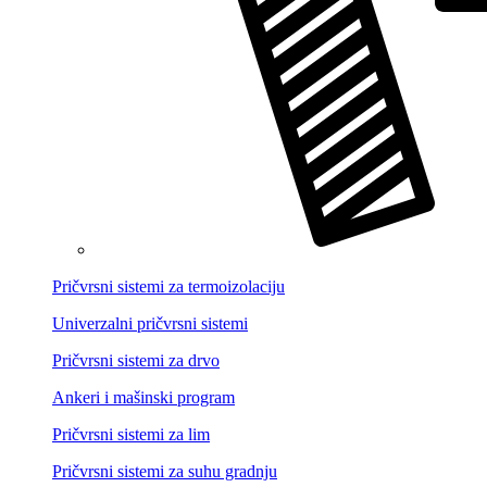
Pričvrsni sistemi za termoizolaciju
Univerzalni pričvrsni sistemi
Pričvrsni sistemi za drvo
Ankeri i mašinski program
Pričvrsni sistemi za lim
Pričvrsni sistemi za suhu gradnju