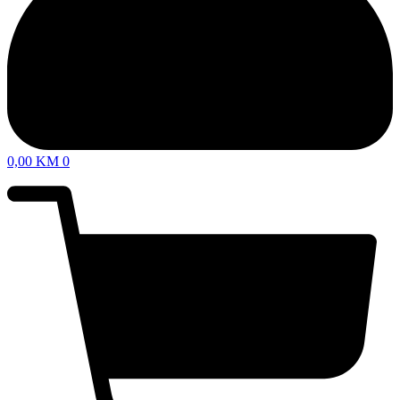
0,00
KM
0