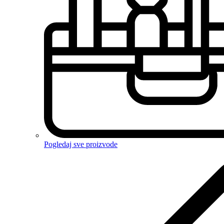
Pogledaj sve proizvode