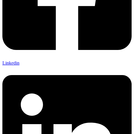
Linkedin