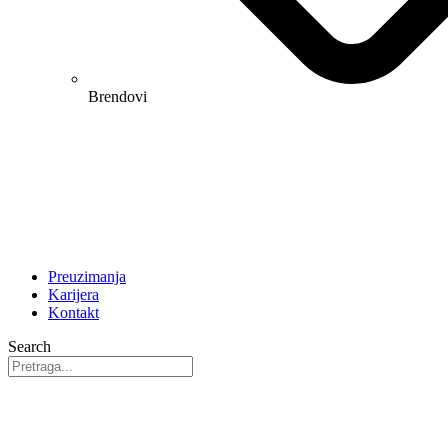
Brendovi
Preuzimanja
Karijera
Kontakt
Search