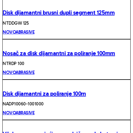
Disk dijamantni brusni dupli segment 125mm
NTDDGW 125
NOVOABRASIVE
Nosač za disk dijamantni za poliranje 100mm
NTRDP 100
NOVOABRASIVE
Disk dijamantni za poliranje 100m
NADP10060-1001000
NOVOABRASIVE