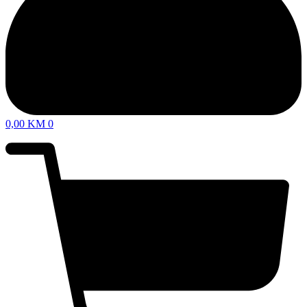
0,00
KM
0