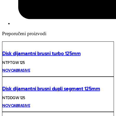
Preporučeni proizvodi
Disk dijamantni brusni turbo 125mm
NTPTGW 125
NOVOABRASIVE
Disk dijamantni brusni dupli segment 125mm
NTDDGW 125
NOVOABRASIVE