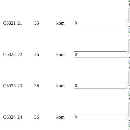
C6321
21
36
kom
C6322
22
36
kom
C6323
23
36
kom
C6324
24
36
kom