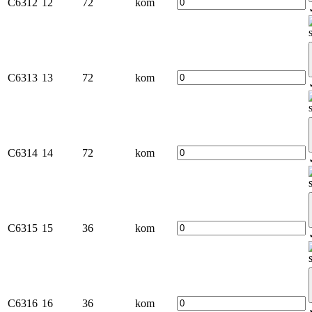
C6312
12
72
kom
C6313
13
72
kom
C6314
14
72
kom
C6315
15
36
kom
C6316
16
36
kom