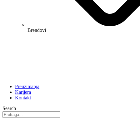
Brendovi
Preuzimanja
Karijera
Kontakt
Search