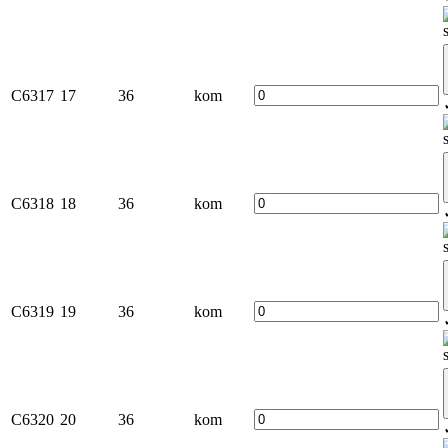
C6317
17
36
kom
C6318
18
36
kom
C6319
19
36
kom
C6320
20
36
kom