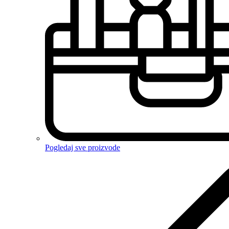
Pogledaj sve proizvode